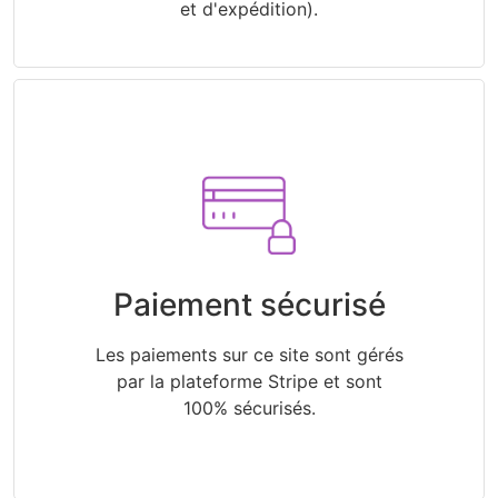
et d'expédition).
Paiement sécurisé
Les paiements sur ce site sont gérés
par la plateforme Stripe et sont
100% sécurisés.