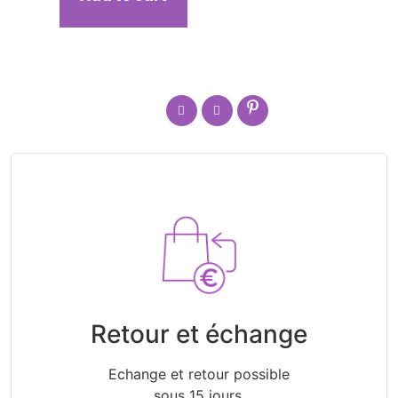
Retour et échange
Echange et retour possible
sous 15 jours.