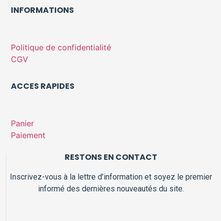
INFORMATIONS
Politique de confidentialité
CGV
ACCES RAPIDES
Panier
Paiement
RESTONS EN CONTACT
Inscrivez-vous à la lettre d’information et soyez le premier
informé des dernières nouveautés du site.