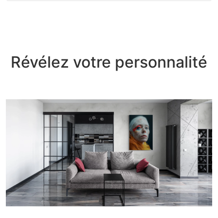
Révélez votre personnalité