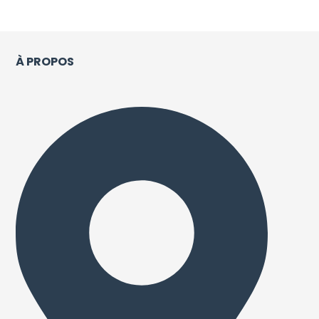
À PROPOS