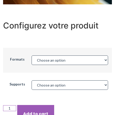
Configurez votre produit
Formats
Supports
Add to cart