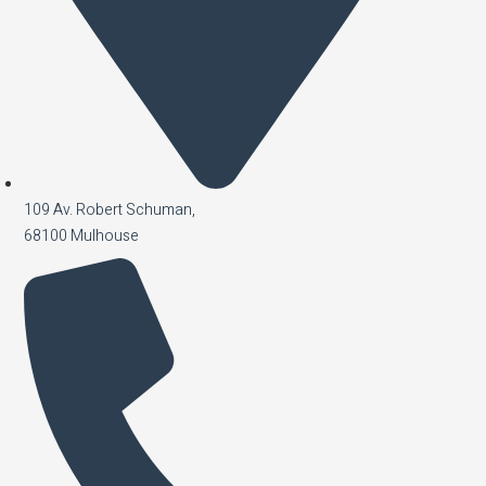
109 Av. Robert Schuman,
68100 Mulhouse