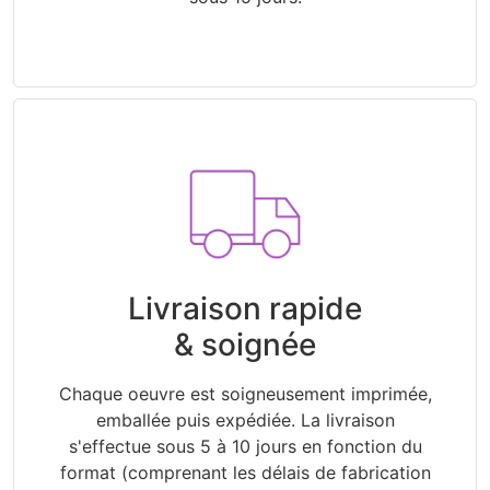
Livraison rapide
& soignée
Chaque oeuvre est soigneusement imprimée,
emballée puis expédiée. La livraison
s'effectue sous 5 à 10 jours en fonction du
format (comprenant les délais de fabrication