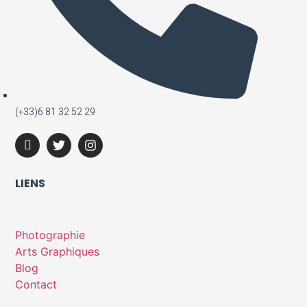
(+33)6 81 32 52 29
LIENS
Photographie
Arts Graphiques
Blog
Contact