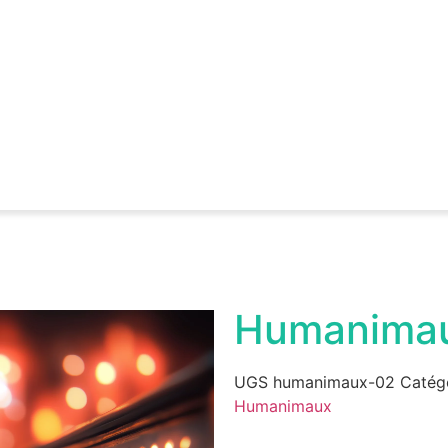
Humanima
UGS
humanimaux-02
Catég
Humanimaux