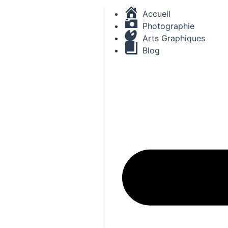
Accueil
Photographie
Arts Graphiques
Blog