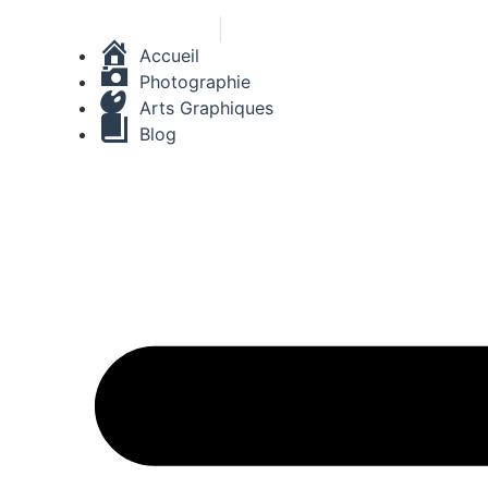
Accueil
Photographie
Arts Graphiques
Blog