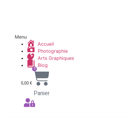
Menu
Accueil
Photographie
Arts Graphiques
Blog
0
0,00
€
Panier